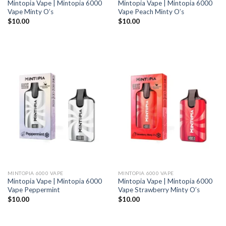
Mintopia Vape | Mintopia 6000
Mintopia Vape | Mintopia 6000
Vape Minty O’s
Vape Peach Minty O’s
$
10.00
$
10.00
MINTOPIA 6000 VAPE
MINTOPIA 6000 VAPE
Mintopia Vape | Mintopia 6000
Mintopia Vape | Mintopia 6000
Vape Peppermint
Vape Strawberry Minty O’s
$
10.00
$
10.00