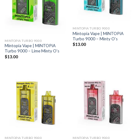
MINTOPIA TURBO 9000
Mintopia Vape | MiNTOPiA
Turbo 9000 – Minty O’s
MINTOPIA TURBO 9000
$
13.00
Mintopia Vape | MiNTOPiA
Turbo 9000 – Lime Minty O’s
$
13.00
MINTOPIA TURBO 9000
MINTOPIA TURBO 9000