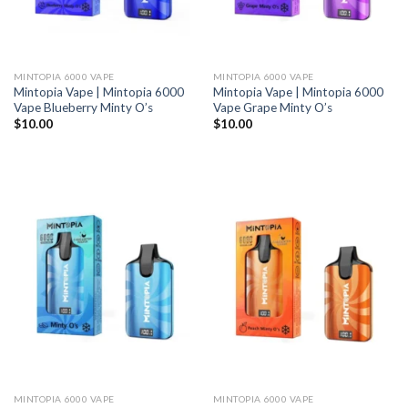
MINTOPIA 6000 VAPE
MINTOPIA 6000 VAPE
Mintopia Vape | Mintopia 6000
Mintopia Vape | Mintopia 6000
Vape Blueberry Minty O’s
Vape Grape Minty O’s
$
10.00
$
10.00
MINTOPIA 6000 VAPE
MINTOPIA 6000 VAPE