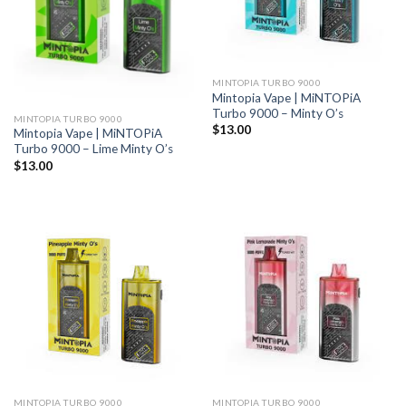
MINTOPIA TURBO 9000
Mintopia Vape | MiNTOPiA
Turbo 9000 – Minty O’s
MINTOPIA TURBO 9000
$
13.00
Mintopia Vape | MiNTOPiA
Turbo 9000 – Lime Minty O’s
$
13.00
MINTOPIA TURBO 9000
MINTOPIA TURBO 9000