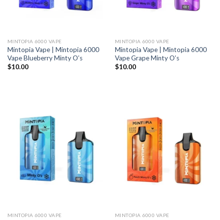
MINTOPIA 6000 VAPE
MINTOPIA 6000 VAPE
Mintopia Vape | Mintopia 6000
Mintopia Vape | Mintopia 6000
Vape Blueberry Minty O’s
Vape Grape Minty O’s
$
10.00
$
10.00
MINTOPIA 6000 VAPE
MINTOPIA 6000 VAPE