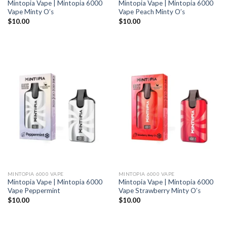
Mintopia Vape | Mintopia 6000
Mintopia Vape | Mintopia 6000
Vape Minty O’s
Vape Peach Minty O’s
$
10.00
$
10.00
MINTOPIA 6000 VAPE
MINTOPIA 6000 VAPE
Mintopia Vape | Mintopia 6000
Mintopia Vape | Mintopia 6000
Vape Peppermint
Vape Strawberry Minty O’s
$
10.00
$
10.00